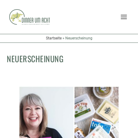
Startseite
»
Neuerscheinung
NEUERSCHEINUNG