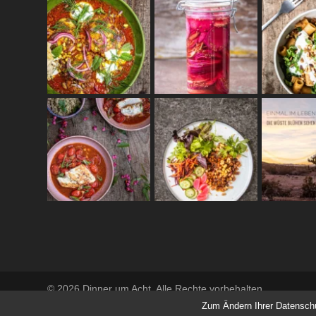
© 2026 Dinner um Acht. Alle Rechte vorbehalten
Zum Ändern Ihrer Datenschutz