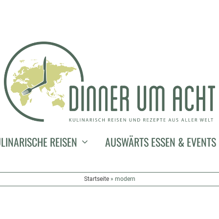
LINARISCHE REISEN
AUSWÄRTS ESSEN & EVENTS
Startseite
»
modern