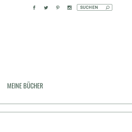
MEINE BÜCHER