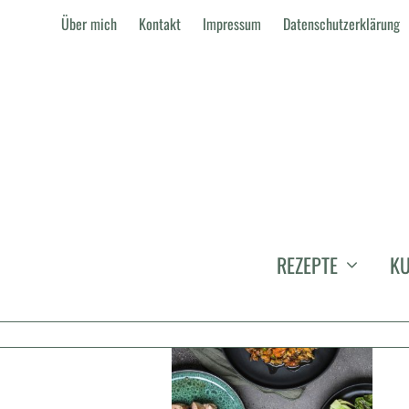
Über mich
Kontakt
Impressum
Datenschutzerklärung
MODERN
REZEPTE
KU