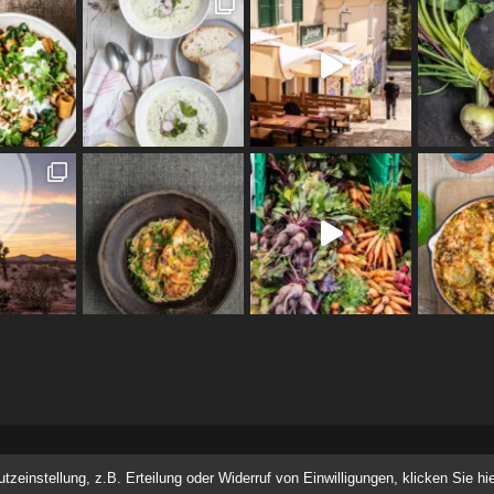
einstellung, z.B. Erteilung oder Widerruf von Einwilligungen, klicken Sie hie