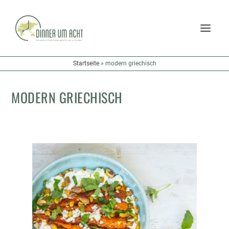
Startseite
»
modern griechisch
MODERN GRIECHISCH