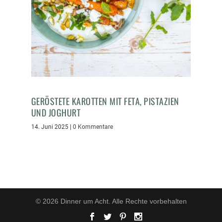
GERÖSTETE KAROTTEN MIT FETA, PISTAZIEN
UND JOGHURT
14. Juni 2025
|
0 Kommentare
© 2026 Dinner um Acht. Alle Rechte vorbehalten