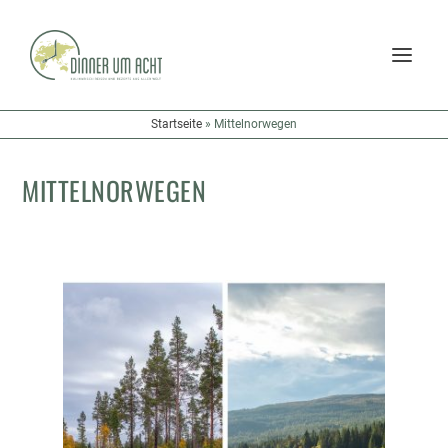
Startseite
»
Mittelnorwegen
MITTELNORWEGEN