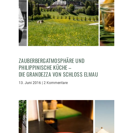
ZAUBERBERGATMOSPHÄRE UND
PHILIPPINISCHE KÜCHE –
DIE GRANDEZZA VON SCHLOSS ELMAU
13. Juni 2016
|
2 Kommentare