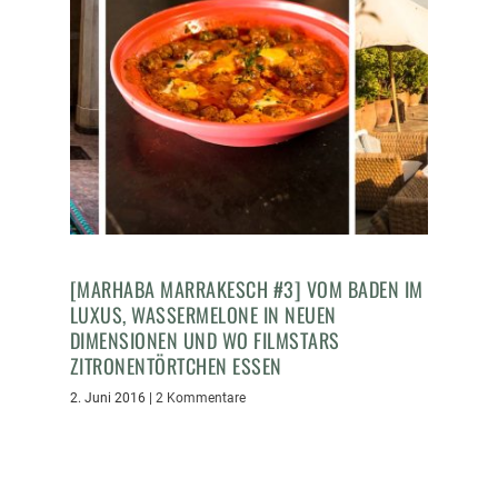
[MARHABA MARRAKESCH #3] VOM BADEN IM
LUXUS, WASSERMELONE IN NEUEN
DIMENSIONEN UND WO FILMSTARS
ZITRONENTÖRTCHEN ESSEN
2. Juni 2016
|
2 Kommentare