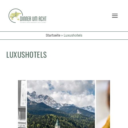
Startseite
»
Luxushotels
LUXUSHOTELS