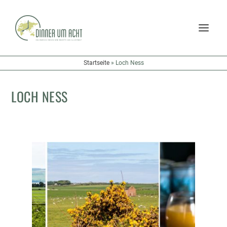
Startseite
»
Loch Ness
LOCH NESS