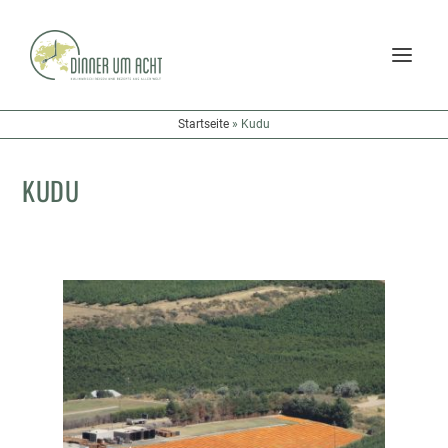
Startseite
»
Kudu
KUDU