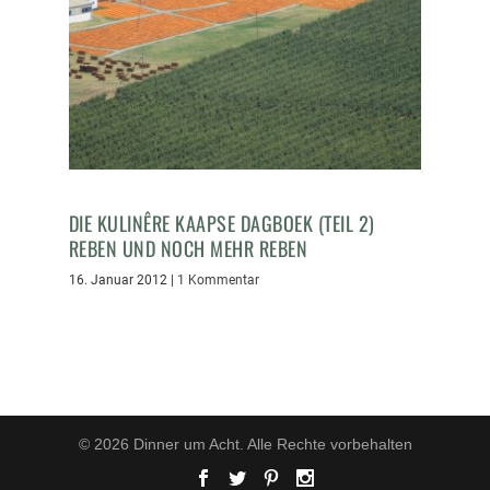
DIE KULINÊRE KAAPSE DAGBOEK (TEIL 2)
REBEN UND NOCH MEHR REBEN
16. Januar 2012
|
1 Kommentar
© 2026 Dinner um Acht. Alle Rechte vorbehalten