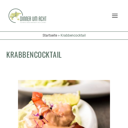
Startseite
»
Krabbencocktail
KRABBENCOCKTAIL