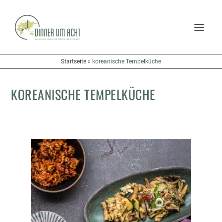
Startseite
»
koreanische Tempelküche
KOREANISCHE TEMPELKÜCHE