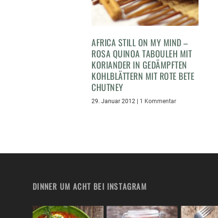
AFRICA STILL ON MY MIND –
ROSA QUINOA TABOULEH MIT
KORIANDER IN GEDÄMPFTEN
KOHLBLÄTTERN MIT ROTE BETE
CHUTNEY
29. Januar 2012
|
1 Kommentar
DINNER UM ACHT BEI INSTAGRAM