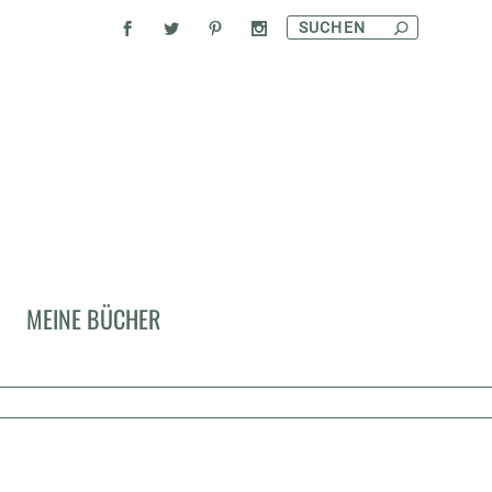
MEINE BÜCHER