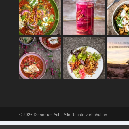
© 2026 Dinner um Acht. Alle Rechte vorbehalten