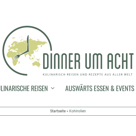
LINARISCHE REISEN
AUSWÄRTS ESSEN & EVENTS
Startseite
»
Kohlrollen