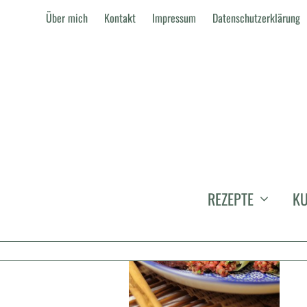
Über mich
Kontakt
Impressum
Datenschutzerklärung
KOHLROLLEN
REZEPTE
KU