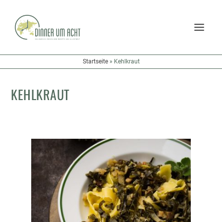
Startseite
»
Kehlkraut
KEHLKRAUT