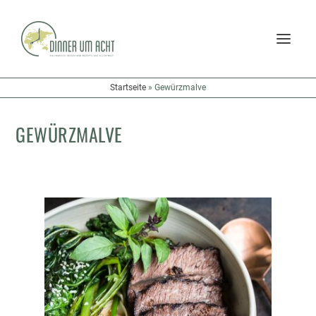
Startseite
»
Gewürzmalve
GEWÜRZMALVE