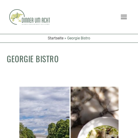
Startseite
»
Georgie Bistro
GEORGIE BISTRO