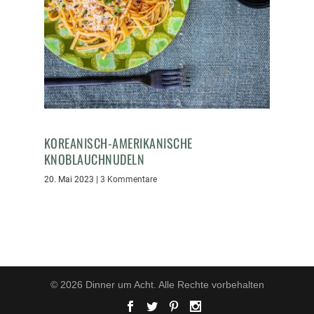
KOREANISCH-AMERIKANISCHE
KNOBLAUCHNUDELN
20. Mai 2023
|
3 Kommentare
© 2026 Dinner um Acht. Alle Rechte vorbehalten