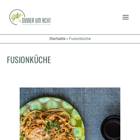
Startseite
»
Fusionküche
FUSIONKÜCHE