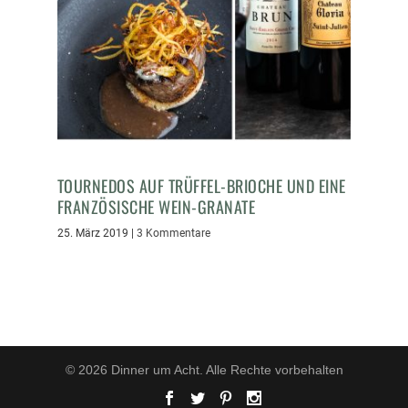
TOURNEDOS AUF TRÜFFEL-BRIOCHE UND EINE
FRANZÖSISCHE WEIN-GRANATE
25. März 2019
|
3 Kommentare
© 2026 Dinner um Acht. Alle Rechte vorbehalten