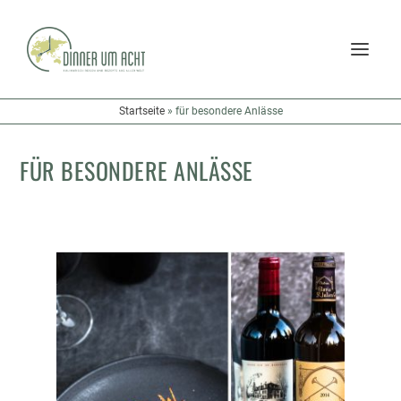
Startseite
»
für besondere Anlässe
FÜR BESONDERE ANLÄSSE