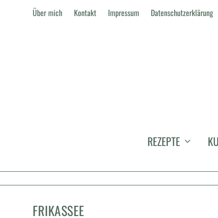
Über mich
Kontakt
Impressum
Datenschutzerklärung
REZEPTE
KU
FRIKASSEE