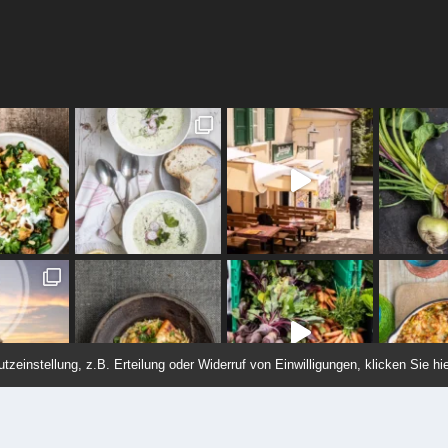
einstellung, z.B. Erteilung oder Widerruf von Einwilligungen, klicken Sie hie