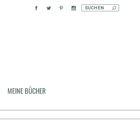
MEINE BÜCHER