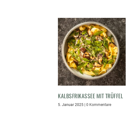
KALBSFRIKASSEE MIT TRÜFFEL
5. Januar 2025
|
0 Kommentare