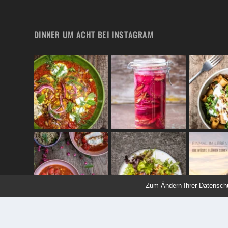
DINNER UM ACHT BEI INSTAGRAM
Zum Ändern Ihrer Datenschutz