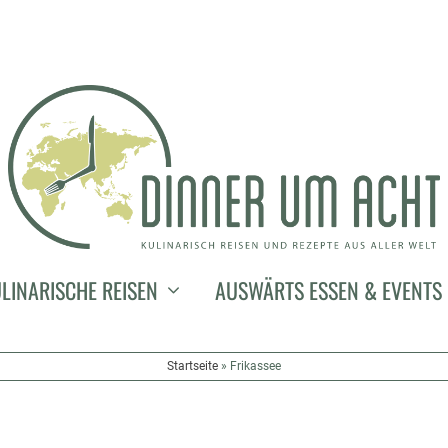
LINARISCHE REISEN
AUSWÄRTS ESSEN & EVENTS
Startseite
»
Frikassee