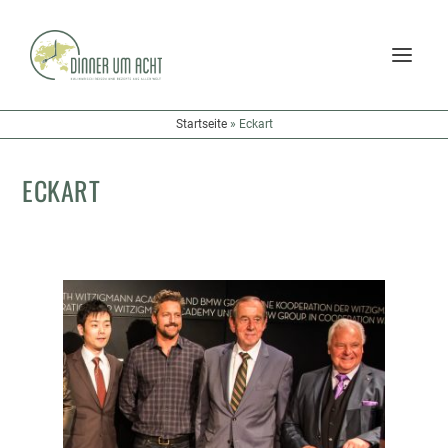
Startseite
»
Eckart
ECKART