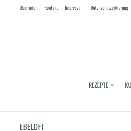
Über mich
Kontakt
Impressum
Datenschutzerklärung
REZEPTE
KU
EBELOFT