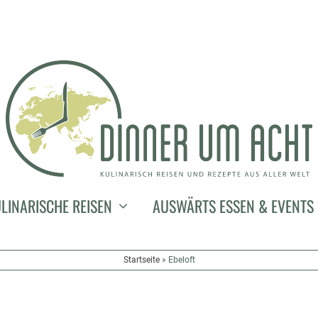
LINARISCHE REISEN
AUSWÄRTS ESSEN & EVENTS
Startseite
»
Ebeloft