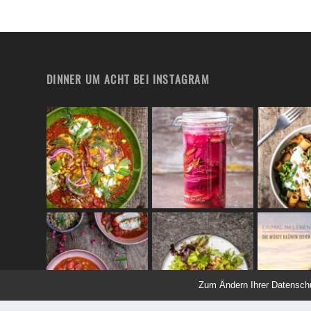
DINNER UM ACHT BEI INSTAGRAM
Zum Ändern Ihrer Datenschutz