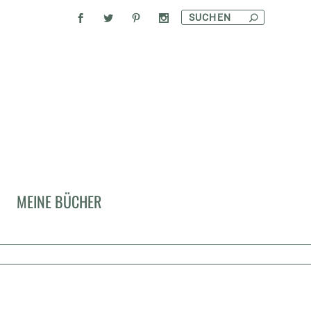
MEINE BÜCHER