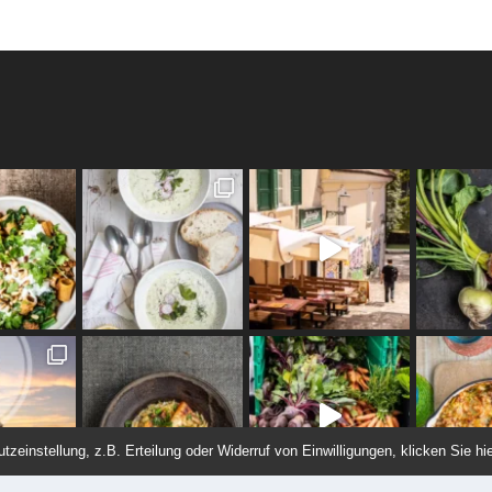
einstellung, z.B. Erteilung oder Widerruf von Einwilligungen, klicken Sie hie