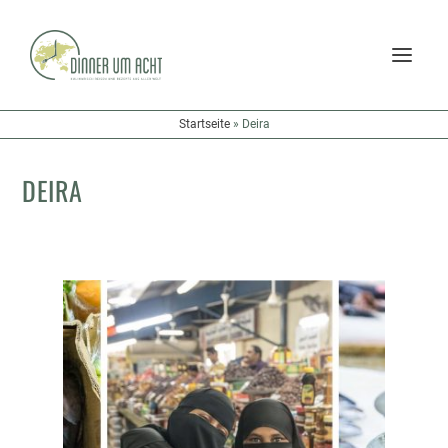
Startseite
»
Deira
DEIRA