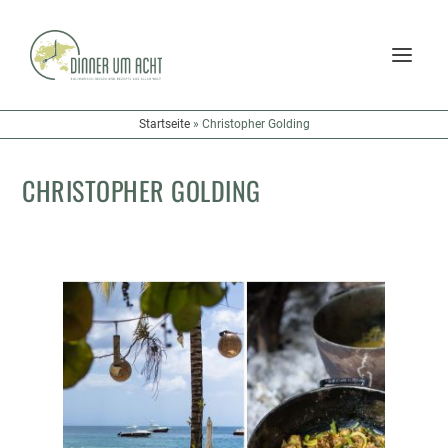
Startseite
»
Christopher Golding
CHRISTOPHER GOLDING