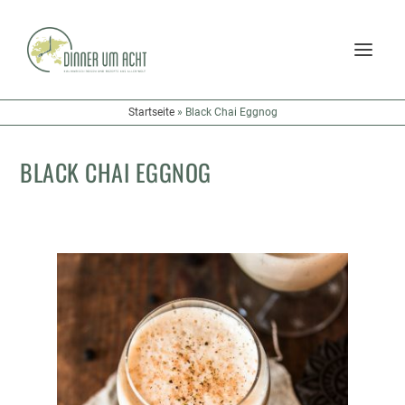
Startseite
»
Black Chai Eggnog
BLACK CHAI EGGNOG