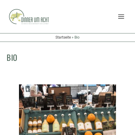
Startseite
»
Bio
BIO