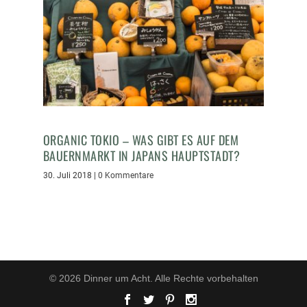
ORGANIC TOKIO – WAS GIBT ES AUF DEM
BAUERNMARKT IN JAPANS HAUPTSTADT?
30. Juli 2018
|
0 Kommentare
© 2026 Dinner um Acht. Alle Rechte vorbehalten