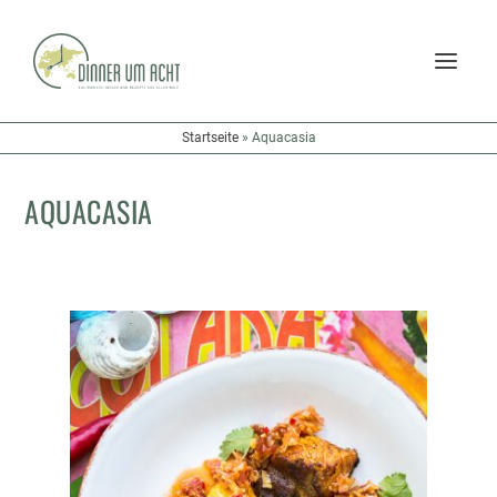
Startseite
»
Aquacasia
AQUACASIA