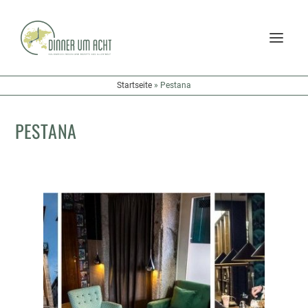
Startseite
»
Pestana
PESTANA