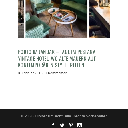
PORTO IM JANUAR – TAGE IM PESTANA
VINTAGE HOTEL, WO ALTE MAUERN AUF
KONTEMPORÄREN STYLE TREFFEN
3. Februar 2016
|
1 Kommentar
© 2026 Dinner um Acht. Alle Rechte vorbehalten