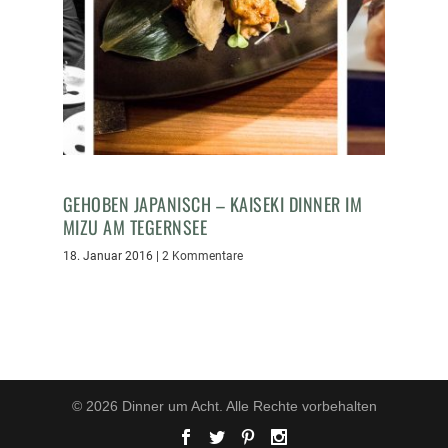
GEHOBEN JAPANISCH – KAISEKI DINNER IM
MIZU AM TEGERNSEE
18. Januar 2016
|
2 Kommentare
© 2026 Dinner um Acht. Alle Rechte vorbehalten