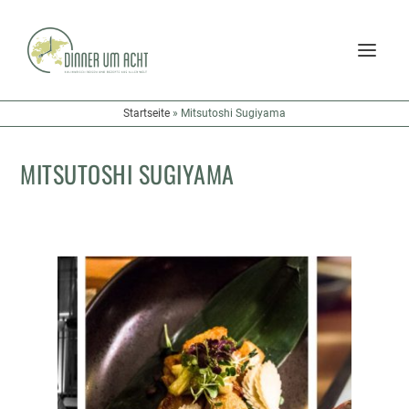
Startseite
»
Mitsutoshi Sugiyama
MITSUTOSHI SUGIYAMA