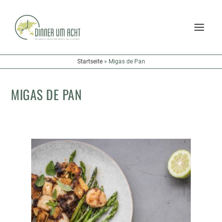
Startseite
»
Migas de Pan
MIGAS DE PAN