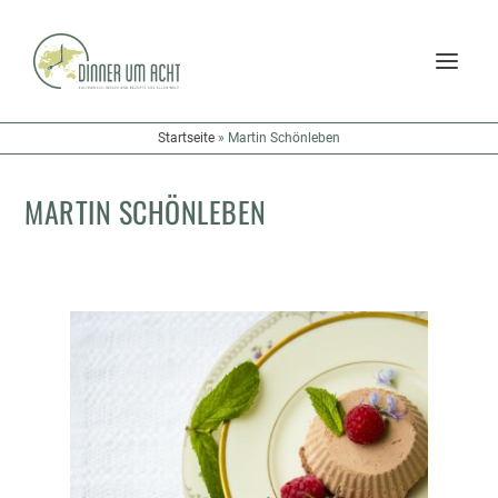
Startseite
»
Martin Schönleben
MARTIN SCHÖNLEBEN