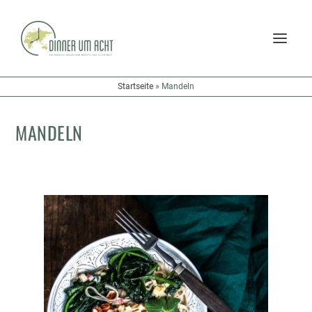
Startseite
»
Mandeln
MANDELN