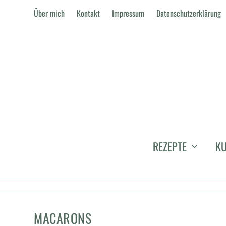
Über mich
Kontakt
Impressum
Datenschutzerklärung
REZEPTE
KU
MACARONS