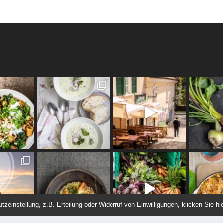
einstellung, z.B. Erteilung oder Widerruf von Einwilligungen, klicken Sie hie