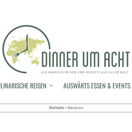
LINARISCHE REISEN
AUSWÄRTS ESSEN & EVENTS
Startseite
»
Macarons