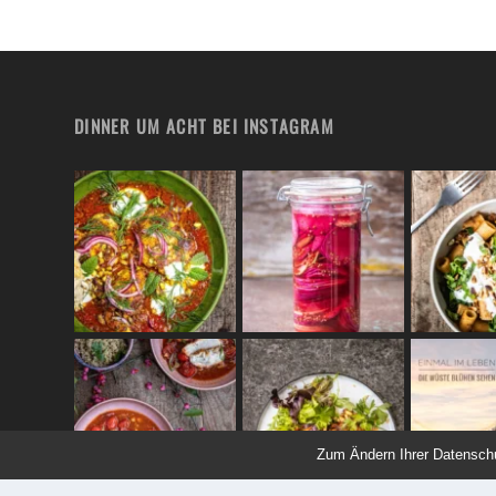
DINNER UM ACHT BEI INSTAGRAM
Zum Ändern Ihrer Datenschutz