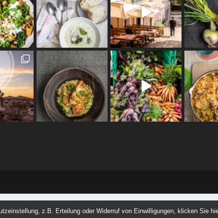
einstellung, z.B. Erteilung oder Widerruf von Einwilligungen, klicken Sie hie