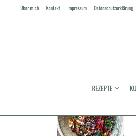
Über mich
Kontakt
Impressum
Datenschutzerklärung
LEAF TO ROOT
REZEPTE
KU