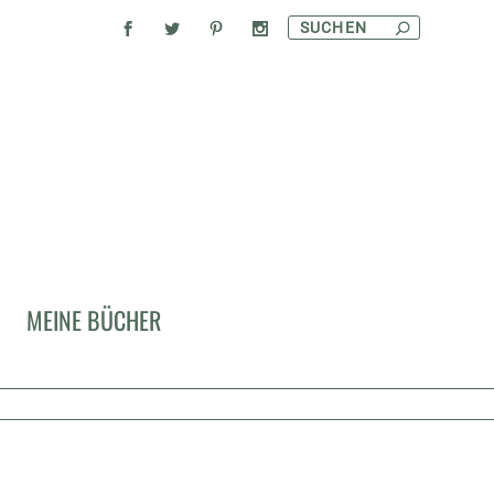
MEINE BÜCHER