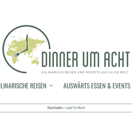
LINARISCHE REISEN
AUSWÄRTS ESSEN & EVENTS
Startseite
»
Leaf to Root