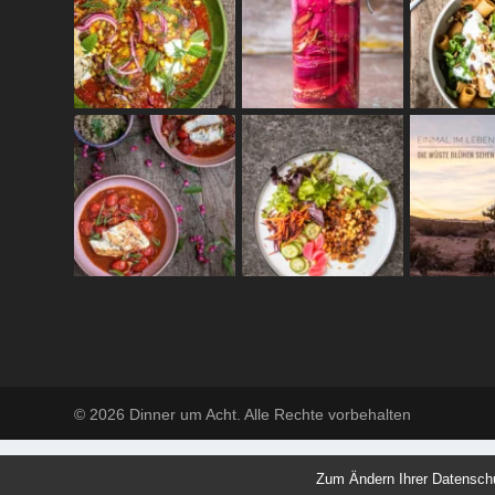
© 2026 Dinner um Acht. Alle Rechte vorbehalten
Zum Ändern Ihrer Datenschutz