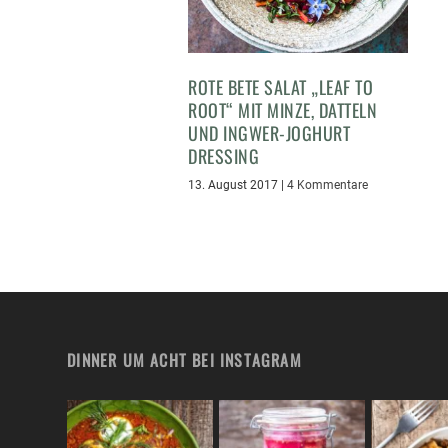
ROTE BETE SALAT „LEAF TO
ROOT“ MIT MINZE, DATTELN
UND INGWER-JOGHURT
DRESSING
13. August 2017
|
4 Kommentare
DINNER UM ACHT BEI INSTAGRAM