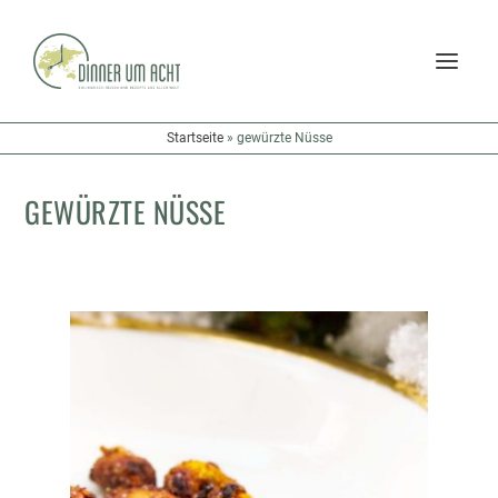
Startseite
»
gewürzte Nüsse
GEWÜRZTE NÜSSE