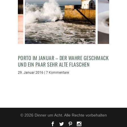
PORTO IM JANUAR – DER WAHRE GESCHMACK
UND EIN PAAR SEHR ALTE FLASCHEN
29. Januar 2016
|
7 Kommentare
© 2026 Dinner um Acht. Alle Rechte vorbehalten