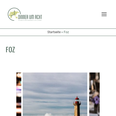
Startseite
»
Foz
FOZ