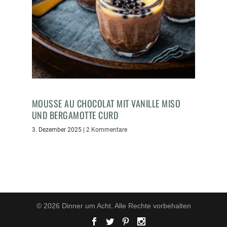
MOUSSE AU CHOCOLAT MIT VANILLE MISO
UND BERGAMOTTE CURD
3. Dezember 2025
|
2 Kommentare
© 2026 Dinner um Acht. Alle Rechte vorbehalten