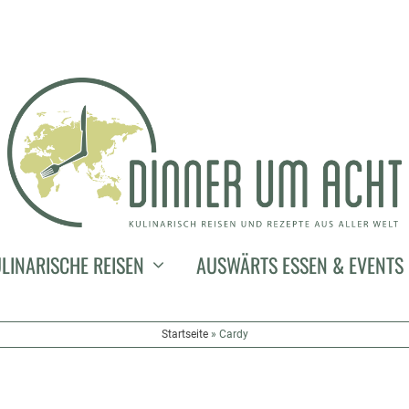
LINARISCHE REISEN
AUSWÄRTS ESSEN & EVENTS
Startseite
»
Cardy