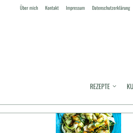
Über mich
Kontakt
Impressum
Datenschutzerklärung
CARDY
REZEPTE
KU