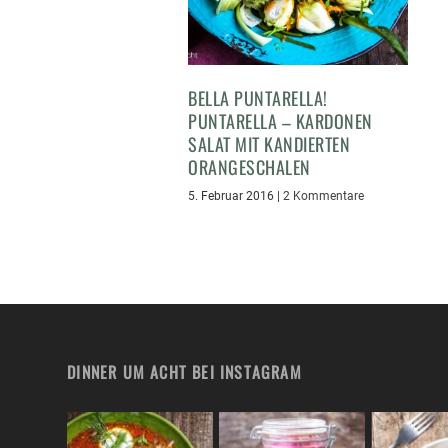
BELLA PUNTARELLA!
PUNTARELLA – KARDONEN
SALAT MIT KANDIERTEN
ORANGESCHALEN
5. Februar 2016
|
2 Kommentare
DINNER UM ACHT BEI INSTAGRAM