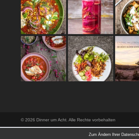
© 2026 Dinner um Acht. Alle Rechte vorbehalten
Zum Ändern Ihrer Datenschutz