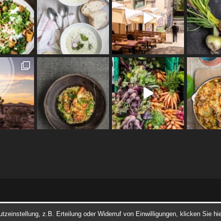
einstellung, z.B. Erteilung oder Widerruf von Einwilligungen, klicken Sie hie