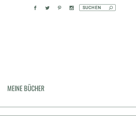
MEINE BÜCHER